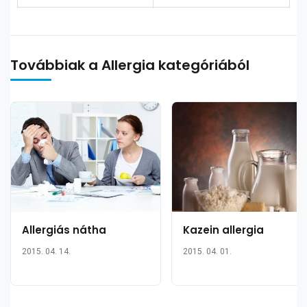
Továbbiak a Allergia kategóriából
Allergiás nátha
Kazein allergia
2015. 04. 14.
2015. 04. 01.