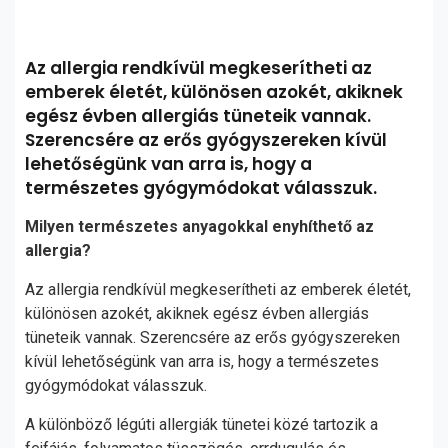
Az allergia rendkívül megkeserítheti az
emberek életét, különösen azokét, akiknek
egész évben allergiás tüneteik vannak.
Szerencsére az erős gyógyszereken kívül
lehetőségünk van arra is, hogy a
természetes gyógymódokat válasszuk.
Milyen természetes anyagokkal enyhíthető az
allergia?
Az allergia rendkívül megkeserítheti az emberek életét,
különösen azokét, akiknek egész évben allergiás
tüneteik vannak. Szerencsére az erős gyógyszereken
kívül lehetőségünk van arra is, hogy a természetes
gyógymódokat válasszuk.
A különböző légúti allergiák tünetei közé tartozik a