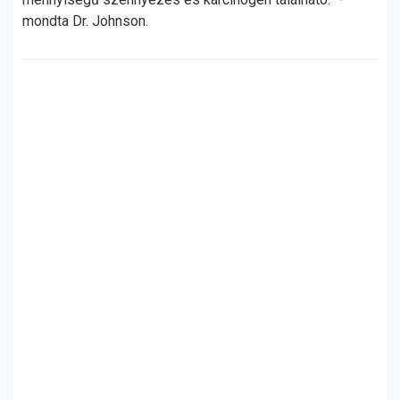
mondta Dr. Johnson.