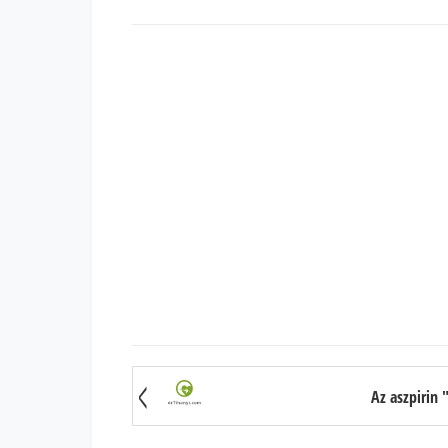
Az aszpirin 