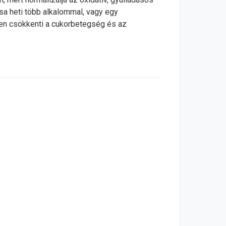
sa heti több alkalommal, vagy egy
sen csökkenti a cukorbetegség és az