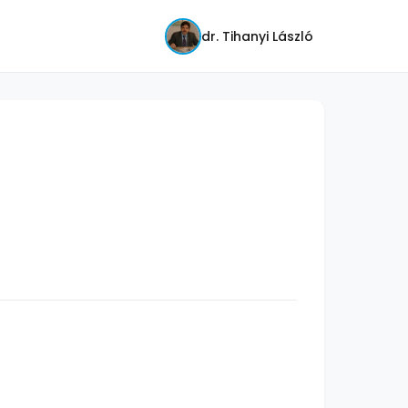
dr. Tihanyi László