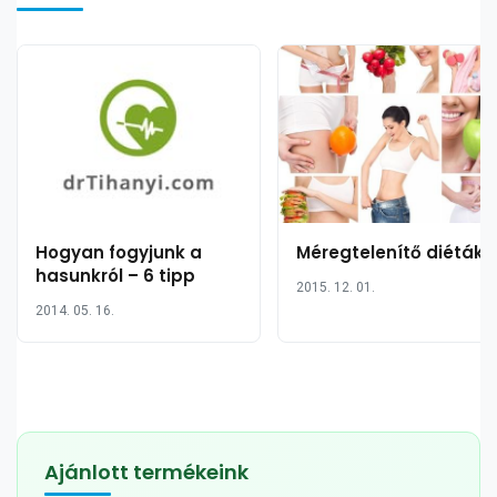
Hogyan fogyjunk a
Méregtelenítő diéták
hasunkról – 6 tipp
2015. 12. 01.
2014. 05. 16.
Ajánlott termékeink