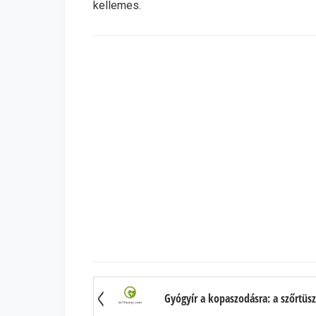
kellemes.