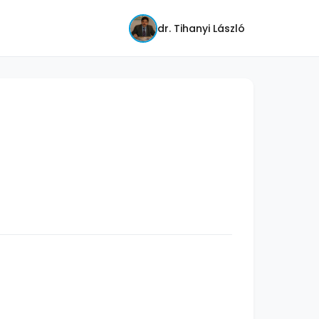
dr. Tihanyi László