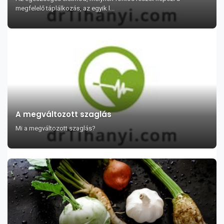
megfelelő táplálkozás, az egyik l...
A megváltozott szaglás
Mi a megváltozott szaglás?