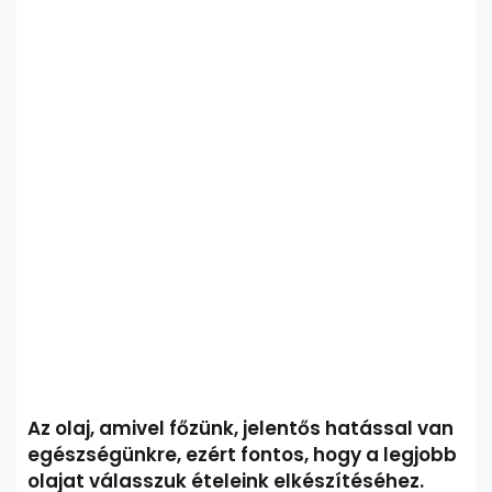
Az olaj, amivel főzünk, jelentős hatással van
egészségünkre, ezért fontos, hogy a legjobb
olajat válasszuk ételeink elkészítéséhez.