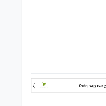
Crohn, vagy csak