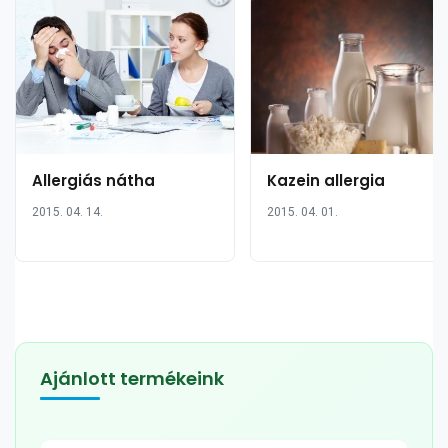
Allergiás nátha
Kazein allergia
2015. 04. 14.
2015. 04. 01.
Ajánlott termékeink