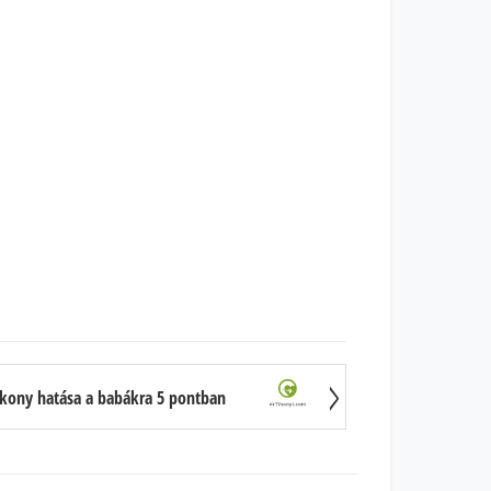
ékony hatása a babákra 5 pontban