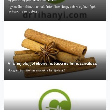
Egy kiváló módszer annak érdekében, hogy valaki egészségét
javítsuk, ha rengeteg...
A fahéj olaj jótékony hatása és felhasználása
Hogyan és mire használjuk a fahéjolajat?