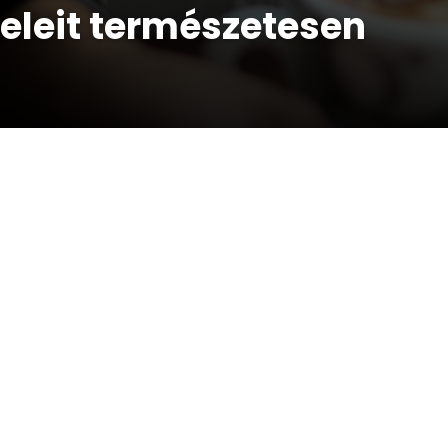
eleit természetesen