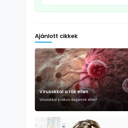
Ajánlott cikkek
Vírusokkal a rák ellen
Vírusokkal a rákos dagantok ellen?