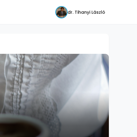
dr. Tihanyi László