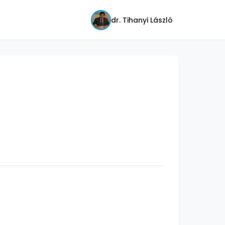
dr. Tihanyi László