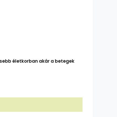
ősebb életkorban akár a betegek