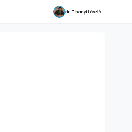
dr. Tihanyi László