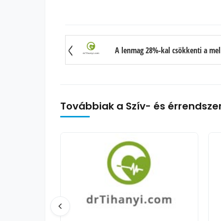
Továbbiak a Szív- és érrendsze