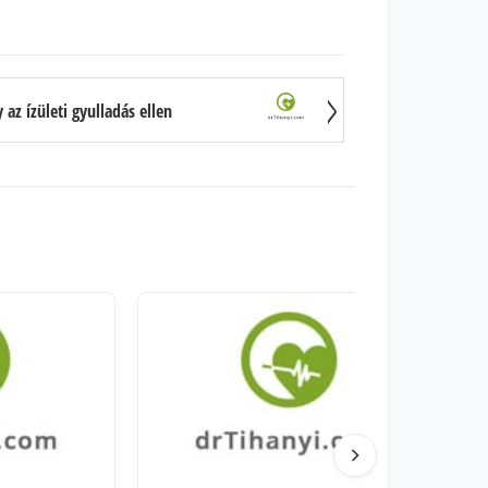
z ízületi gyulladás ellen