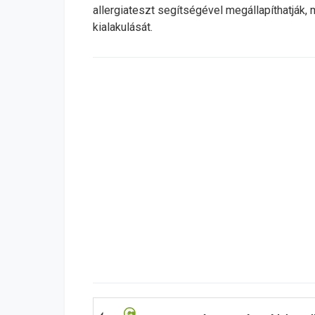
allergiateszt segítségével megállapíthatják,
kialakulását.