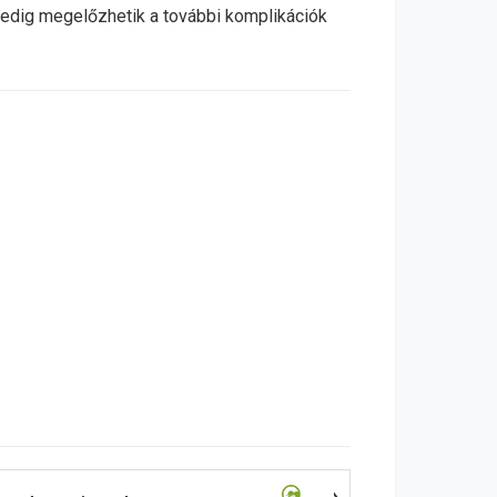
 pedig megelőzhetik a további komplikációk