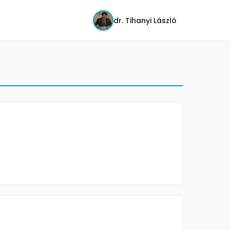
dr. Tihanyi László