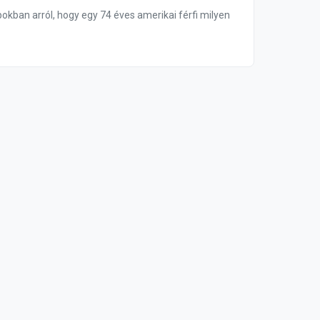
okban arról, hogy egy 74 éves amerikai férfi milyen