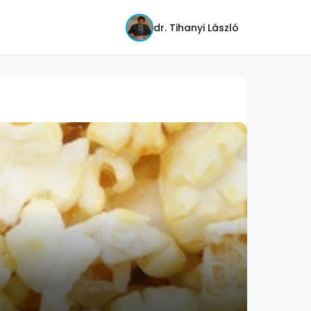
dr. Tihanyi László