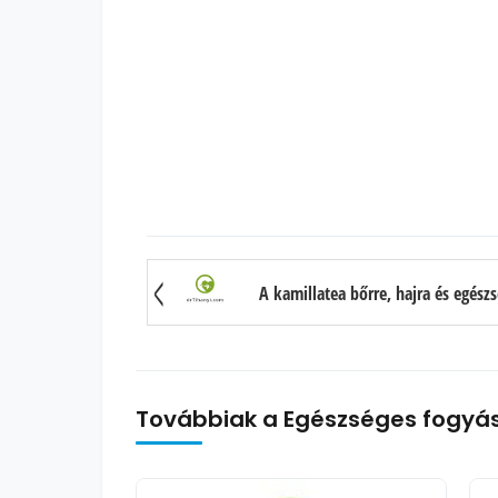
Továbbiak a Egészséges fogyás