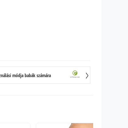
sználási módja babák számára