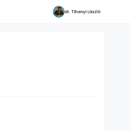
dr. Tihanyi László