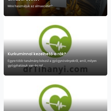
Mire használjuk az almaecetet?
Kurkuminnal kezelhető a rák?
Egyre több tanulmány készül a gyógynövényekről, arról, milyen
gyógyhatásuk van és mil...