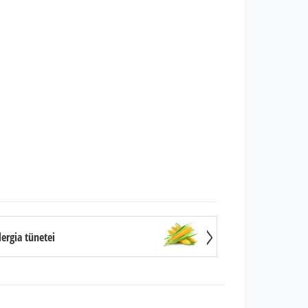
ergia tünetei