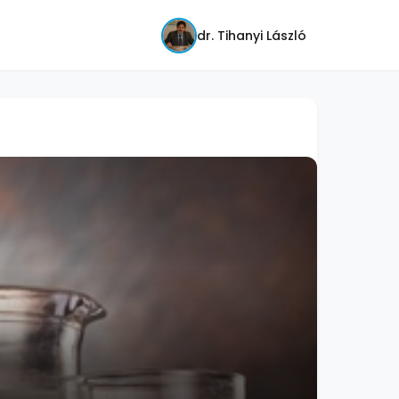
dr. Tihanyi László