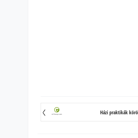
Házi praktikák kör