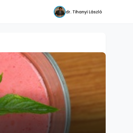
dr. Tihanyi László