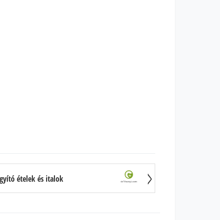
yító ételek és italok