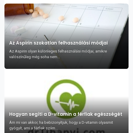
Az Aspirin szokatlan felhasználási módjai
Az Aspirin olyan különleges felhasználási módjai, amikre
valószínűleg még soha nem...
Hogyan segíti a D-vitamin a férfiak egészségét
Ám mi van akkor, ha bebizonyítjuk, hogy a D-vitamin olyasmit
gyógyít, ami a férfiak szám...