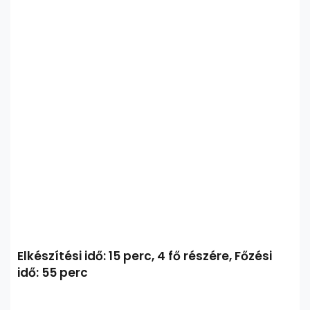
Elkészítési idő: 15 perc, 4 fő részére, Főzési
idő: 55 perc