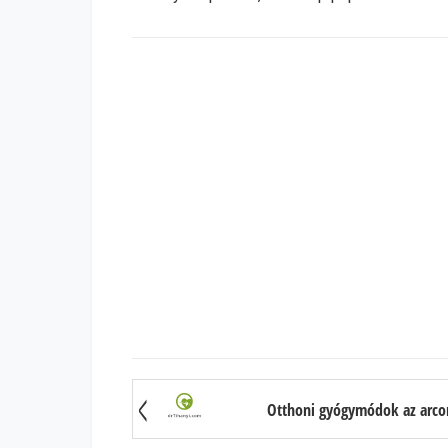
Otthoni gyógymódok az arcon 