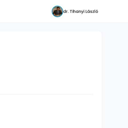
dr. Tihanyi László