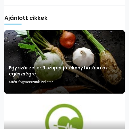
Ajánlott cikkek
Egy szár zeller 9 szuper jótékony hatása az
egészségre
Miért fogyasszunk zellert?