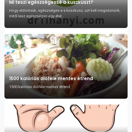
Mi teszi egészségessé a kuszkuszt?
Hogy eldöntsük, egészséges-e a kuszkusz, azt kell megnéznünk,
mitől lesz egészséges egy étel...
1500 kalóriás dióféle mentes étrend
1500 kalóriás dióféle mentes étrend