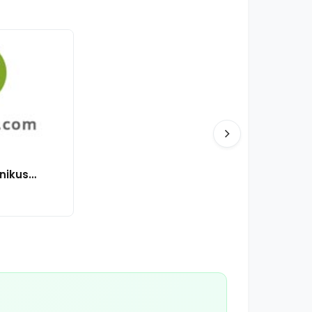
nikus