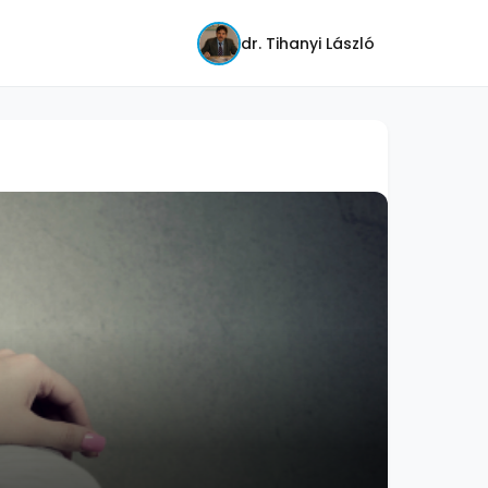
dr. Tihanyi László