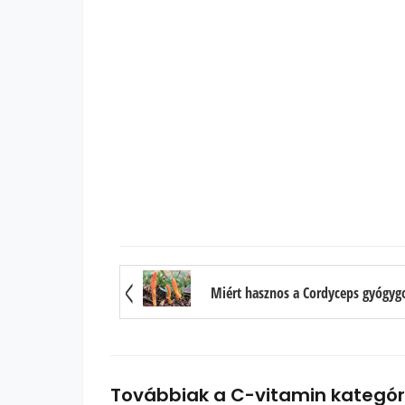
Továbbiak a C-vitamin kategór