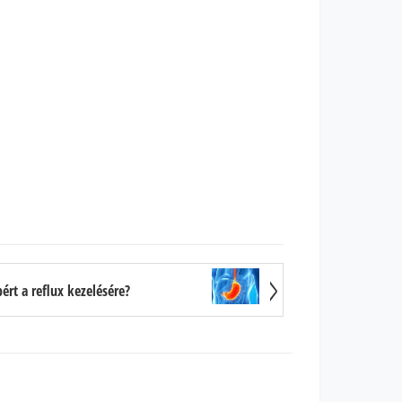
rt a reflux kezelésére?