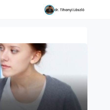
dr. Tihanyi László