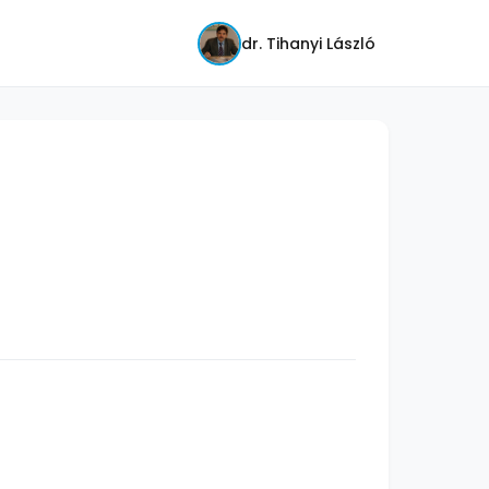
dr. Tihanyi László