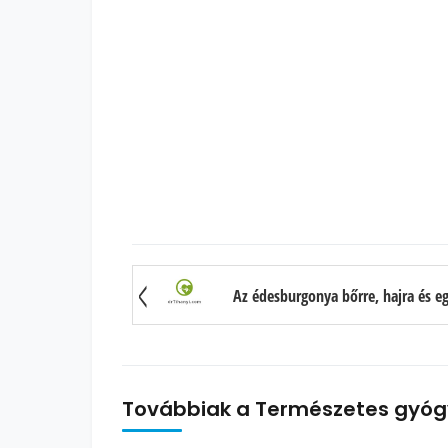
Továbbiak a Természetes gyóg