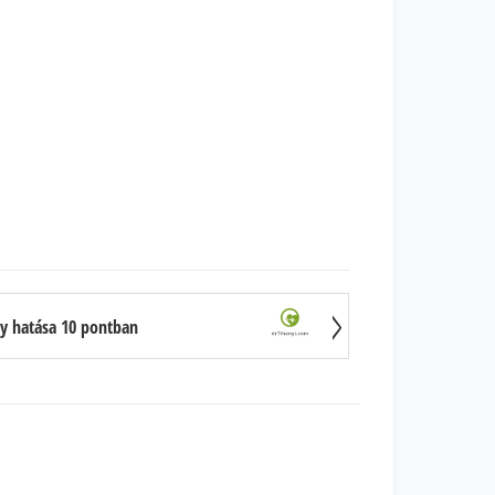
y hatása 10 pontban