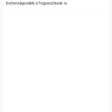
biztonságosabb a fogyasztásuk is.