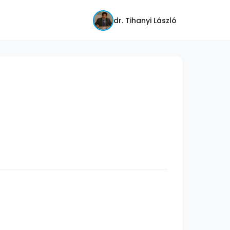
dr. Tihanyi László