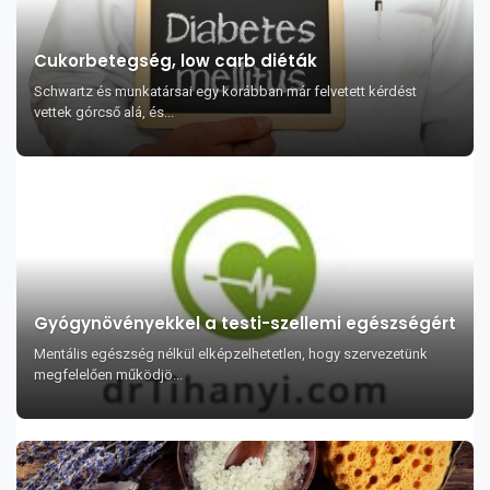
Cukorbetegség, low carb diéták
Schwartz és munkatársai egy korábban már felvetett kérdést
vettek górcső alá, és...
Gyógynövényekkel a testi-szellemi egészségért
Mentális egészség nélkül elképzelhetetlen, hogy szervezetünk
megfelelően működjö...