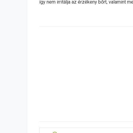
így nem irritálja az érzékeny bőrt, valamint 