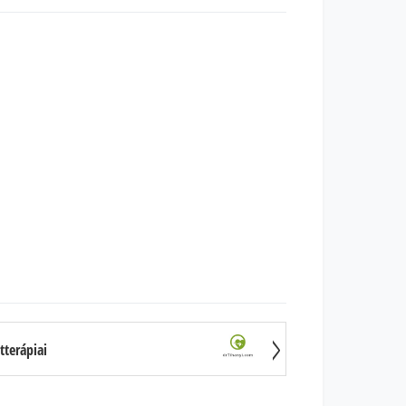
tterápiai