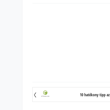
10 hatékony tipp az