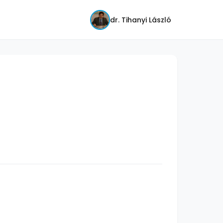
dr. Tihanyi László