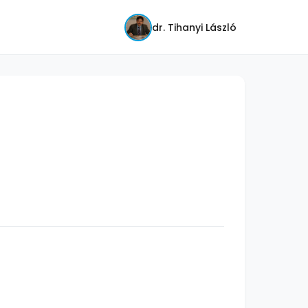
dr. Tihanyi László