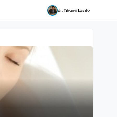
dr. Tihanyi László