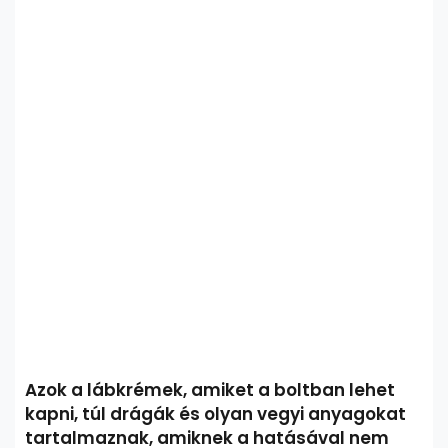
Azok a lábkrémek, amiket a boltban lehet
kapni, túl drágák és olyan vegyi anyagokat
tartalmaznak, amiknek a hatásával nem