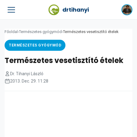
drtihanyi
Főoldal
›
Természetes gyógymód
›
Természetes vesetisztító ételek
TERMÉSZETES GYÓGYMÓD
Természetes vesetisztító ételek
Dr. Tihanyi László
2013. Dec. 29. 11:28